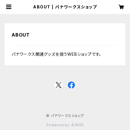
ABOUT | パナワークスショップ
ABOUT
パナワークス関連グッズを扱うWEBショップです。
© パナワークスショップ
Powered by