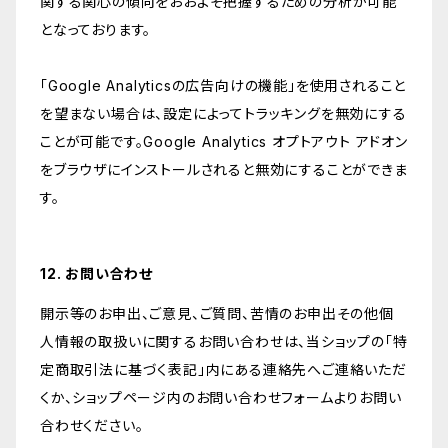
関する関心の傾向をおおよそ把握するための分析が可能
となっております。
「Google Analyticsの広告向けの機能」を使用されること
を望まない場合は、設定によってトラッキングを無効にする
ことが可能です。Google Analytics オプトアウト アドオン
をブラウザにインストールされると無効にすることができま
す。
12. お問い合わせ
開示等のお申出、ご意見、ご質問、苦情のお申出その他個
人情報の取扱いに関するお問い合わせは、当ショップの「特
定商取引法に基づく表記」内にある連絡先へご連絡いただ
くか、ショップページ内のお問い合わせフォームよりお問い
合わせください。