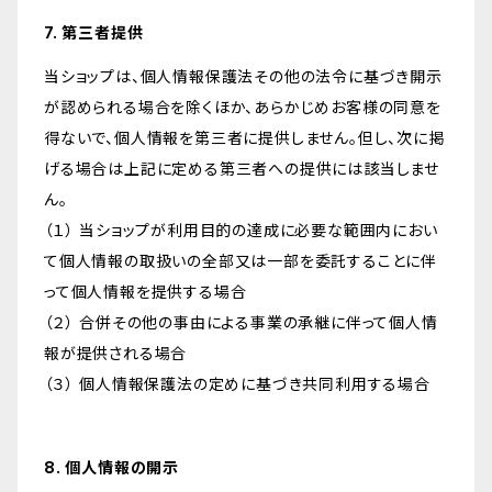
7. 第三者提供
当ショップは、個人情報保護法その他の法令に基づき開示
が認められる場合を除くほか、あらかじめお客様の同意を
得ないで、個人情報を第三者に提供しません。但し、次に掲
げる場合は上記に定める第三者への提供には該当しませ
ん。
（１） 当ショップが利用目的の達成に必要な範囲内におい
て個人情報の取扱いの全部又は一部を委託することに伴
って個人情報を提供する場合
（２） 合併その他の事由による事業の承継に伴って個人情
報が提供される場合
（３） 個人情報保護法の定めに基づき共同利用する場合
8. 個人情報の開示