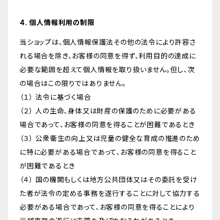
4. 個人情報利用の制限
当ショップは、個人情報保護法その他の法令により許容さ
れる場合を除き、お客様の同意を得ず、利用目的の達成に
必要な範囲を超えて個人情報を取り扱いません。但し、次
の場合はこの限りではありません。
（１） 法令に基づく場合
（２） 人の生命、身体又は財産の保護のために必要がある
場合であって、お客様の同意を得ることが困難であるとき
（３） 公衆衛生の向上又は児童の健全な育成の推進のため
に特に必要がある場合であって、お客様の同意を得ること
が困難であるとき
（４） 国の機関もしくは地方公共団体又はその委託を受け
た者が法令の定める事務を遂行することに対して協力する
必要がある場合であって、お客様の同意を得ることにより