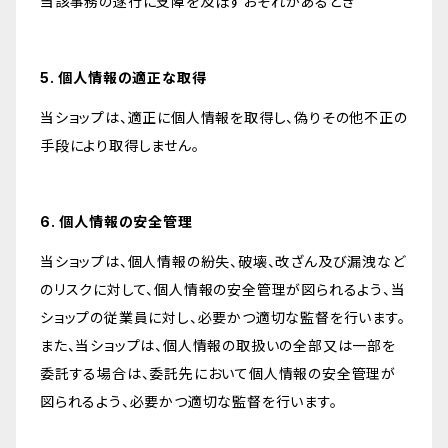
当該事務の遂行に支障を及ぼすおそれがあるとき
5. 個人情報の適正な取得
当ショップは、適正に個人情報を取得し、偽りその他不正の
手段により取得しません。
6. 個人情報の安全管理
当ショップは、個人情報の紛失、破壊、改ざん及び漏洩など
のリスクに対して、個人情報の安全管理が図られるよう、当
ショップの従業員に対し、必要かつ適切な監督を行います。
また、当ショップは、個人情報の取扱いの全部又は一部を
委託する場合は、委託先において個人情報の安全管理が
図られるよう、必要かつ適切な監督を行います。