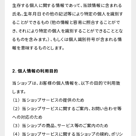
生存する個人に関する情報であって、当該情報に含まれる
氏名、生年月日その他の記述等により特定の個人を識別す
ることができるもの（他の情報と容易に照合することがで
き、それにより特定の個人を識別することができることとな
るものを含みます。）、もしくは個人識別符号が含まれる情
報を意味するものとします。
2. 個人情報の利用目的
当ショップは、お客様の個人情報を、以下の目的で利用致
します。
（１） 当ショップサービスの提供のため
（２） 当ショップサービスに関するご案内、お問い合わせ等
への対応のため
（３） 当ショップの商品、サービス等のご案内のため
（４） 当ショップサービスに関する当ショップの規約、ポリシ