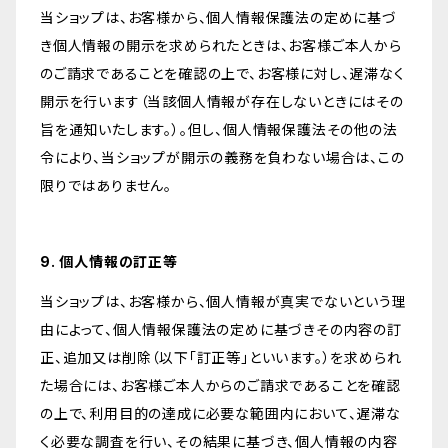
当ショップは、お客様から、個人情報保護法の定めに基づ
き個人情報の開示を求められたときは、お客様ご本人から
のご請求であることを確認の上で、お客様に対し、遅滞なく
開示を行います（当該個人情報が存在しないときにはその
旨を通知いたします。）。但し、個人情報保護法その他の法
令により、当ショップが開示の義務を負わない場合は、この
限りではありません。
9. 個人情報の訂正等
当ショップは、お客様から、個人情報が真実でないという理
由によって、個人情報保護法の定めに基づきその内容の訂
正、追加又は削除（以下「訂正等」といいます。）を求められ
た場合には、お客様ご本人からのご請求であることを確認
の上で、利用目的の達成に必要な範囲内において、遅滞な
く必要な調査を行い、その結果に基づき、個人情報の内容