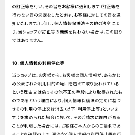
の訂正等を行い、その旨をお客様に通知します（訂正等を
行わない旨の決定をしたときは、お客様に対しその旨を通
知いたします。）。但し、個人情報保護法その他の法令によ
り、当ショップが訂正等の義務を負わない場合は、この限り
ではありません。
10. 個人情報の利用停止等
当ショップは、お客様から、お客様の個人情報が、あらかじ
め公表された利用目的の範囲を超えて取り扱われている
という理由又は偽りその他不正の手段により取得されたも
のであるという理由により、個人情報保護法の定めに基づ
きその利用の停止又は消去（以下「利用停止等」といいま
す。）を求められた場合において、そのご請求に理由がある
ことが判明した場合には、お客様ご本人からのご請求であ
ることを確認の上で、遅滞なく個人情報の利用停止等を行