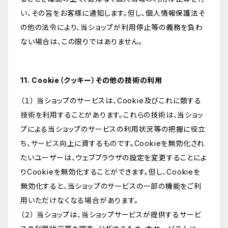
い、その旨をお客様に通知します。但し、個人情報保護法そ
の他の法令により、当ショップが利用停止等の義務を負わ
ない場合は、この限りではありません。
11. Cookie（クッキー）その他の技術の利用
（１） 当ショップのサービスは、Cookie及びこれに類する
技術を利用することがあります。これらの技術は、当ショッ
プによる当ショップのサービスの利用状況等の把握に役立
ち、サービス向上に資するものです。Cookieを無効化され
たいユーザーは、ウェブブラウザの設定を変更することによ
りCookieを無効化することができます。但し、Cookieを
無効化すると、当ショップのサービスの一部の機能をご利
用いただけなくなる場合があります。
（２） 当ショップは、当ショップサービスが提供するサービ