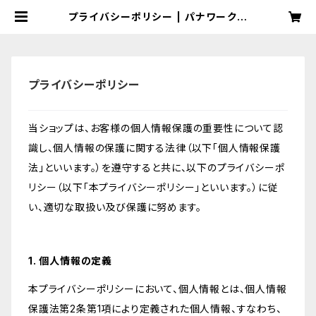
プライバシーポリシー | パナワークス
ショップ
プライバシーポリシー
当ショップは、お客様の個人情報保護の重要性について認
識し、個人情報の保護に関する法律（以下「個人情報保護
法」といいます。）を遵守すると共に、以下のプライバシーポ
リシー（以下「本プライバシーポリシー」といいます。）に従
い、適切な取扱い及び保護に努めます。
1. 個人情報の定義
本プライバシーポリシーにおいて、個人情報とは、個人情報
保護法第2条第1項により定義された個人情報、すなわち、