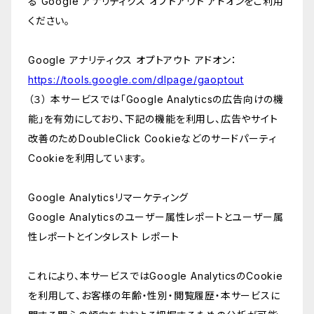
る Google アナリティクス オプトアウト アドオンをご利用
ください。
Google アナリティクス オプトアウト アドオン：
https://tools.google.com/dlpage/gaoptout
（３） 本サービスでは「Google Analyticsの広告向けの機
能」を有効にしており、下記の機能を利用し、広告やサイト
改善のためDoubleClick Cookieなどのサードパーティ
Cookieを利用しています。
Google Analyticsリマーケティング
Google Analyticsのユーザー属性レポートとユーザー属
性レポートとインタレスト レポート
これにより、本サービスではGoogle AnalyticsのCookie
を利用して、お客様の年齢・性別・閲覧履歴・本サービスに