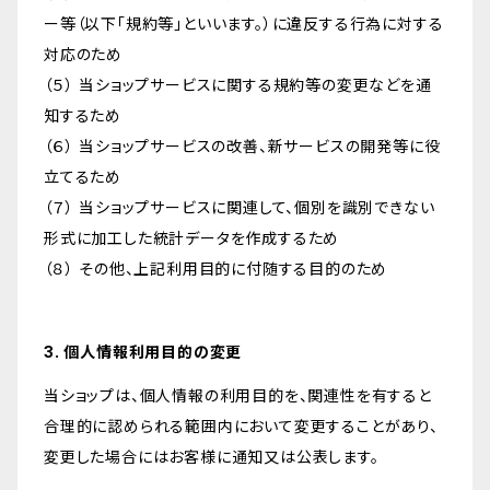
ー等（以下「規約等」といいます。）に違反する行為に対する
対応のため
（５） 当ショップサービスに関する規約等の変更などを通
知するため
（６） 当ショップサービスの改善、新サービスの開発等に役
立てるため
（７） 当ショップサービスに関連して、個別を識別できない
形式に加工した統計データを作成するため
（８） その他、上記利用目的に付随する目的のため
3. 個人情報利用目的の変更
当ショップは、個人情報の利用目的を、関連性を有すると
合理的に認められる範囲内において変更することがあり、
変更した場合にはお客様に通知又は公表します。